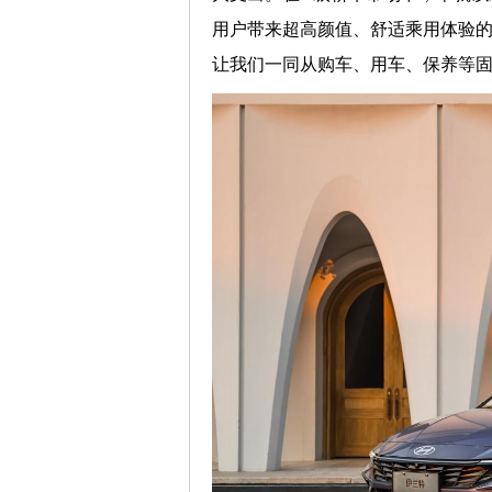
用户带来超高颜值、舒适乘用体验
让我们一同从购车、用车、保养等