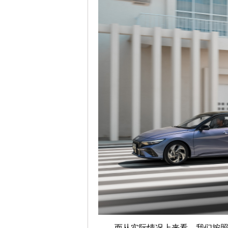
而从实际情况上来看，我们按照日