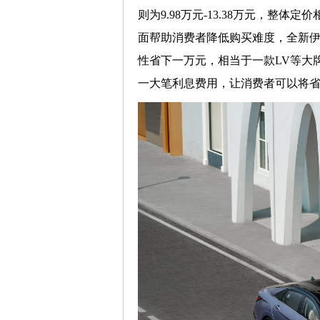
则为9.98万元-13.38万元，整
面帮助消费者降低购买难度，全新伊
性省下一万元，相当于一款LV等大
一大笔利息费用，让消费者可以将