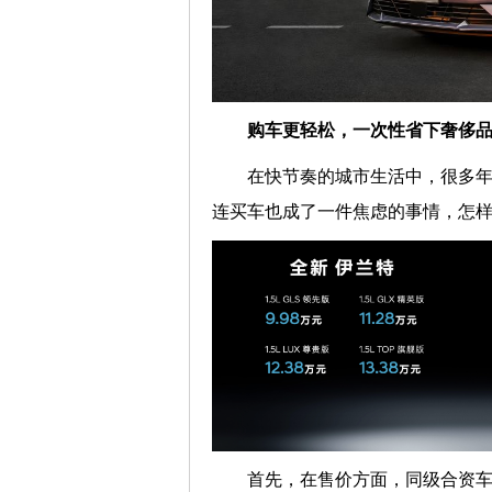
购车更轻松，一次性省下
奢侈
在快节奏的城市生活中，很多
连买车也成了一件焦虑的事情，怎
首先，在售价方面，同级合资车