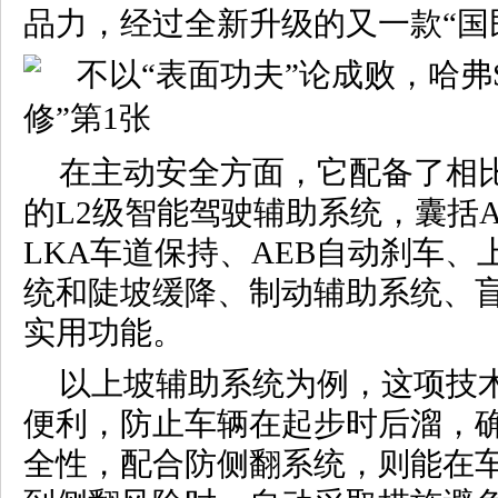
品力，经过全新升级的又一款“国
在主动安全方面，它配备了相
的L2级智能驾驶辅助系统，囊括
LKA车道保持、AEB自动刹车
统和陡坡缓降、制动辅助系统、盲
实用功能。
以上坡辅助系统为例，这项技
便利，防止车辆在起步时后溜，
全性，配合防侧翻系统，则能在