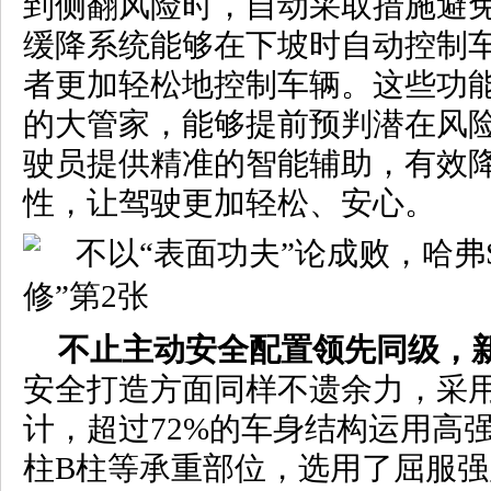
到侧翻风险时，自动采取措施避
缓降系统能够在下坡时自动控制
者更加轻松地控制车辆。这些功
的大管家，能够提前预判潜在风
驶员提供精准的智能辅助，有效
性，让驾驶更加轻松、安心。
不止主动安全配置领先同级，新
安全打造方面同样不遗余力，采
计，超过72%的车身结构运用高
柱B柱等承重部位，选用了屈服强度