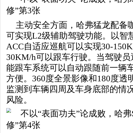
主动安全方面，哈弗猛龙配备
可实现L2级辅助驾驶功能。以智
ACC自适应巡航可以实现30-150K
30KM/h可以跟车行驶。当驾驶
能跟车系统可以自动跟随前一辆
方便。360度全景影像和180度
监测到车辆四周及车身底部的情
风险。