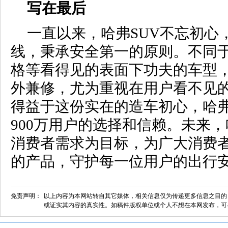
写在最后
一直以来，哈弗SUV不忘初心
线，秉承安全第一的原则。不同
格等看得见的表面下功夫的车型，
外兼修，尤为重视在用户看不见
得益于这份实在的造车初心，哈弗
900万用户的选择和信赖。未来，
消费者需求为目标，为广大消费
的产品，守护每一位用户的出行
免责声明：
以上内容为本网站转自其它媒体，相关信息仅为传递更多信息之目的
或证实其内容的真实性。如稿件版权单位或个人不想在本网发布，可