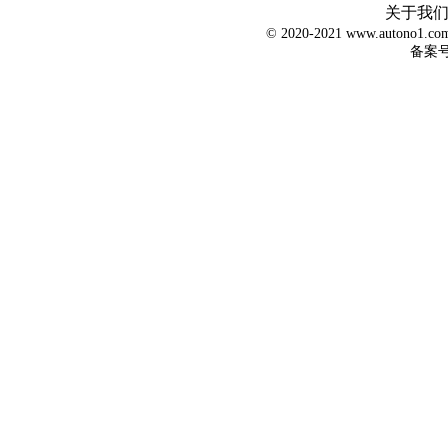
关于我
© 2020-2021 www.autono1
备案