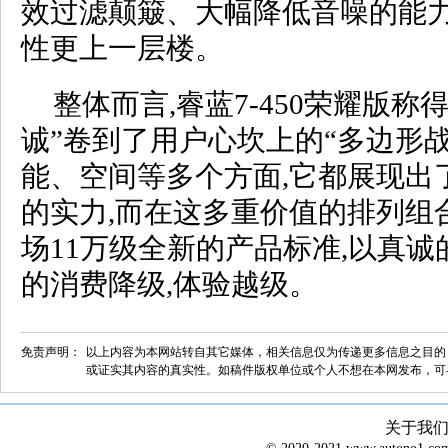
效过滤颠簸、大幅降低音噪的能力
性更上一层楼。
整体而言,睿蓝7-450荣耀版称
诚”卷到了用户心坎上的“多边形战
能、空间等多个方面,它都展现出
的实力,而在这多重价值的排列组
场11万级全新的产品标准,以真
的消费降级,体验越级。
免责声明：
以上内容为本网站转自其它媒体，相关信息仅为传递更多信息之目的
或证实其内容的真实性。如稿件版权单位或个人不想在本网发布，可
关于我