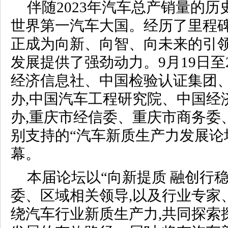
伴随2023年汽车总产销量的历
世界第一汽车大国。经历了里程碑
正成为向新、向智、向未来的引领
发展提供了强劲动力。9月19日至
经济信息社、中国检验认证集团
办,中国汽车工程研究院、中国经
办,重庆市经信委、重庆市商务委
别支持的“汽车新质生产力发展论
幕。
本届论坛以“向新提质 融创行稳
委、区域相关领导,以及行业专家
绕汽车行业新质生产力,共同探索