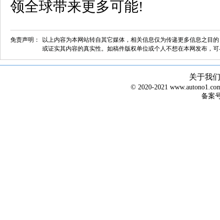
领全球带来更多可能!
免责声明：
以上内容为本网站转自其它媒体，相关信息仅为传递更多信息之目的
或证实其内容的真实性。如稿件版权单位或个人不想在本网发布，可
关于我
© 2020-2021 www.autono1
备案