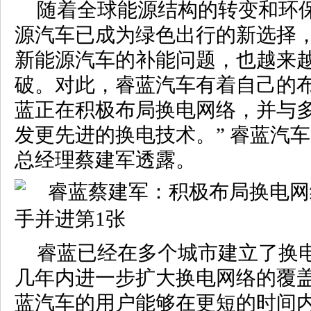
随着全球能源结构的转变和环
源汽车已成为绿色出行的新选择
新能源汽车的补能问题，也越来
破。对此，睿蓝汽车有着自己的布
蓝正在积极布局换电网络，并与
发更先进的换电技术。” 睿蓝汽
总经理蔡建军透露。
睿蓝已经在多个城市建立了换
几年内进一步扩大换电网络的覆
蓝汽车的用户能够在更短的时间