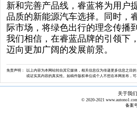
新和完善产品线，睿蓝将为用户
品质的新能源汽车选择。同时，
际市场，将绿色出行的理念传播
我们相信，在睿蓝品牌的引领下
迈向更加广阔的发展前景。
免责声明：
以上内容为本网站转自其它媒体，相关信息仅为传递更多信息之目的
或证实其内容的真实性。如稿件版权单位或个人不想在本网发布，可
关于我
© 2020-2021 www.autono1
备案