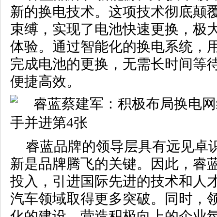
新的换电技术。这项技术彻底颠
束缚，实现了电池快速更换，极
体验。通过智能化的换电系统，
完成电池的更换，无需长时间等
便捷高效。
睿蓝品牌的领导层具有远见卓
新是品牌腾飞的关键。因此，睿
投入，引进国际先进的技术和人
汽车领域取得更多突破。同时，
化的建设，营造积极向上的企业