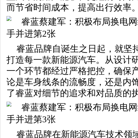
而节省时间成本，提高出行效率
睿蓝品牌自诞生之日起，就坚
打造每一款新能源汽车。从设计
一个环节都经过严格把控，确保
论是车身线条的流畅度，还是内
了睿蓝对细节的追求和对品质的
睿蓝品牌在新能源汽车技术领