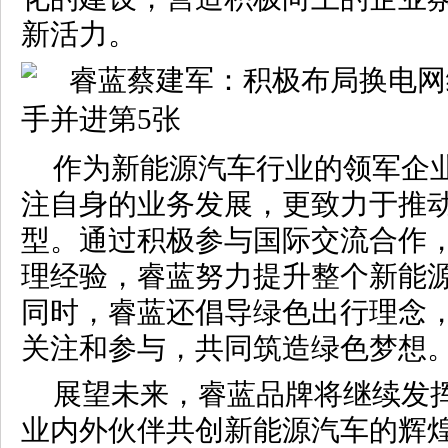
新活力。
作为新能源汽车行业的领军企
注自身的业务发展，更致力于推
型。通过积极参与国际交流合作
理经验，睿蓝努力提升整个新能
同时，睿蓝还倡导绿色出行理念
关注和参与，共同筑造绿色梦想
展望未来，睿蓝品牌将继续发
业内外伙伴共创新能源汽车的辉