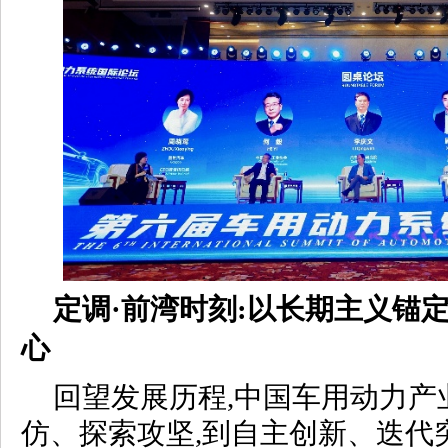
定调·前湾时刻:以长期主义锚
心
回望发展历程,中国车用动力产
仿、探索攻坚,到自主创新、迭代