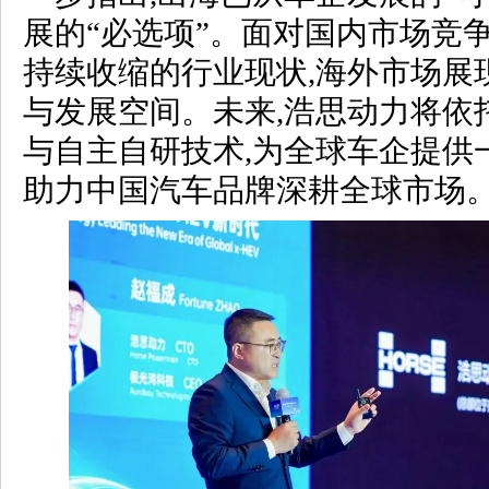
展的“必选项”。面对国内市场竞
持续收缩的行业现状,海外市场展
与发展空间。未来,浩思动力将依
与自主自研技术,为全球车企提供
助力中国汽车品牌深耕全球市场