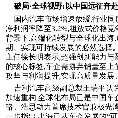
破局·全球视野:以中国远征奔
国内汽车市场增速放缓,行业同
净利润率降至3.2%,粗放式价格
背景下,高端化转型与全球化出海
期、实现可持续发展的必然选择
主任徐长明表示,超强创新能力与
的核心标签,车企需摒弃销量至上
攻坚与利润提升,实现高质量发展
吉利汽车高级副总裁王瑞平认为
加速重构,全球化布局已是中国车
略。浩思动力首席技术官兼极光湾
一步指出,出海已从车企发展的“