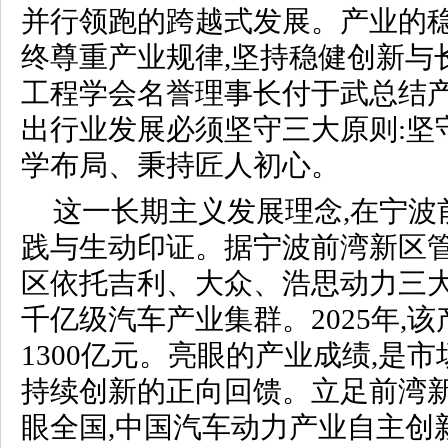
并行领跑的跨越式发展。产业的稳
终尊重产业规律,坚持稳健创新与
工程学会名誉理事长付于武总结产
出行业发展必须坚守三大原则:坚
学布局、秉持匠人初心。
这一长期主义发展理念,在宁波
践与生动印证。据宁波前湾新区管
区依托吉利、大众、浩思动力三大
千亿级汽车产业集群。2025年,
1300亿元。亮眼的产业成绩,是
持续创新的正向回馈。立足前湾新
眼全国,中国汽车动力产业自主创