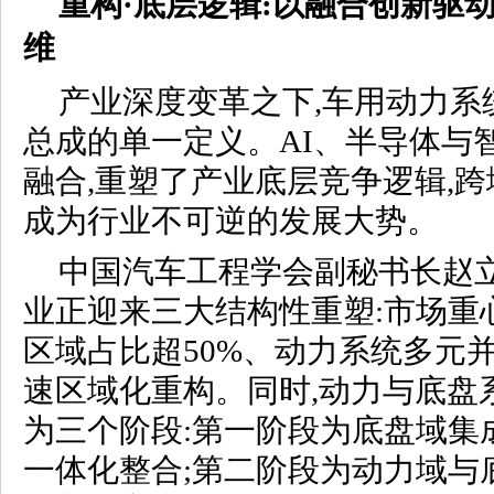
重构·底层逻辑:以融合创新驱
维
产业深度变革之下,车用动力系
总成的单一定义。AI、半导体与
融合,重塑了产业底层竞争逻辑,
成为行业不可逆的发展大势。
中国汽车工程学会副秘书长赵立
业正迎来三大结构性重塑:市场重
区域占比超50%、动力系统多元
速区域化重构。同时,动力与底盘
为三个阶段:第一阶段为底盘域集
一体化整合;第二阶段为动力域与