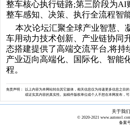
整车核心执行链路;第三阶段为AI
整车感知、决策、执行全流程智
本次论坛汇聚全球产业智慧、凝
车用动力技术创新、产业链协同
态搭建提供了高端交流平台,将持
产业迈向高端化、国际化、智能
程。
免责声明：
以上内容为本网站转自其它媒体，相关信息仅为传递更多信息之目的
或证实其内容的真实性。如稿件版权单位或个人不想在本网发布，可
关于我
© 2020-2021 www.autono1
备案