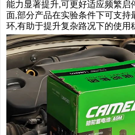
能力显著提升,可更好适应频繁启
面,部分产品在实验条件下可支持
环,有助于提升复杂路况下的使用