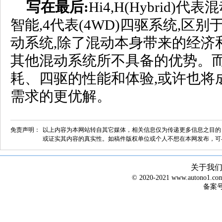
写在最后:
Hi4,H(Hybrid)代表混动,
智能,4代表(4WD)四驱系统,区
动系统,除了混动本身带来的经济
其他混动系统所不具备的优势。
耗、四驱的性能和体验,或许也将
需求的更优解。
免责声明：
以上内容为本网站转自其它媒体，相关信息仅为传递更多信息之目的
或证实其内容的真实性。如稿件版权单位或个人不想在本网发布，可
关于我
© 2020-2021 www.autono1
备案