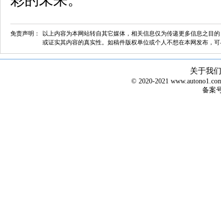
彩的未来。
免责声明：
以上内容为本网站转自其它媒体，相关信息仅为传递更多信息之目的
或证实其内容的真实性。如稿件版权单位或个人不想在本网发布，可
关于我
© 2020-2021 www.autono1
备案