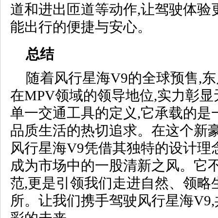
道和进出匝道等动作,让驾驶体验
能出行的便捷与安心。
总结
随着风行星海V9的全球预售,
在MPV领域的领导地位,实力彰
单一交通工具的定义,它承载的是
品质生活的热切追求。在这个新豪
风行星海V9凭借其独特的设计理
成为市场中的一股清新之风。它不
范,更是引领我们走进自然、领略
所。让我们携手驾驶风行星海V9