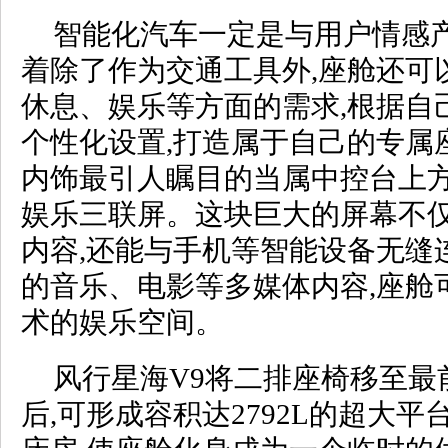
智能化汽车一定是与用户情感
着除了作为交通工具外,座舱还可
休息、娱乐等方面的需求,根据自
个性化设置,打造属于自己的专属
内饰最引人瞩目的当属中控台上方
娱乐三联屏。这块巨大的屏幕不
内容,还能与手机等智能设备无缝
的音乐、电影等多媒体内容,座舱
术的娱乐空间。
风行星海V9将二排座椅移至最
后,可形成容积达2792L的超大平台