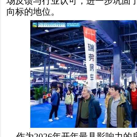
场反馈与行业认可，进一步巩固
向标的地位。
作为2026年开年最具影响力的