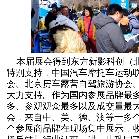
本届展会得到东方新影科创（
特别支持，中国汽车摩托车运动
会、北京房车露营自驾旅游协会
大力支持。作为国内参展品牌最
多、参观观众最多以及成交量最
会，来自中、美、德、澳等十多个
个参展商品牌在现场集中展示，