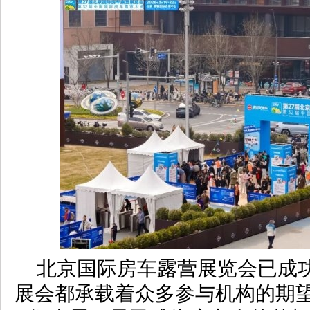
北京国际房车露营展览会已成功
展会都承载着众多参与机构的期