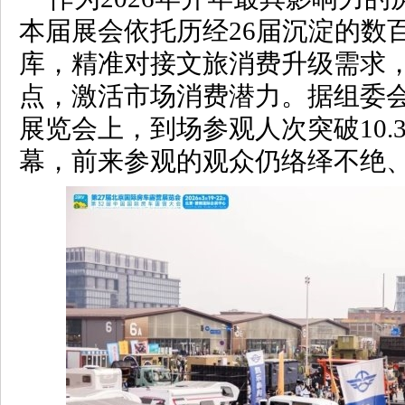
本届展会依托历经26届沉淀的数
库，精准对接文旅消费升级需求
点，激活市场消费潜力。据组委会
展览会上，到场参观人次突破10.
幕，前来参观的观众仍络绎不绝