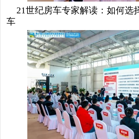
21世纪房车专家解读：如何选
车