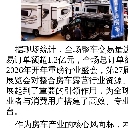
据现场统计，全场整车交易量达
易订单额超1.2亿元，全场总订单
2026年开年重磅行业盛会，第2
展览会对整合房车露营行业资源
展起到了重要的引领作用，为全
业者与消费用户搭建了高效、专
台。
作为房车产业的核心风向标，