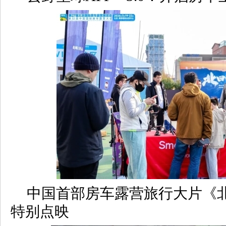
中国首部房车露营旅行大片《
特别点映