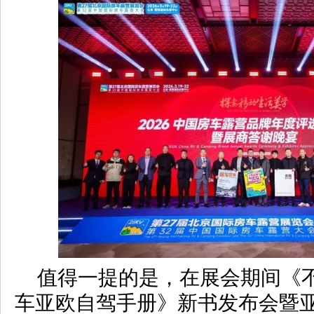
值得一提的是，在展会期间《
车亚欧自驾手册》新书发布会暨