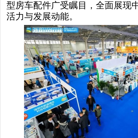
型房车配件广受瞩目，全面展现
活力与发展动能。