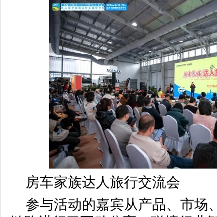
房车家族达人旅行交流会
参与活动的嘉宾从产品、市场