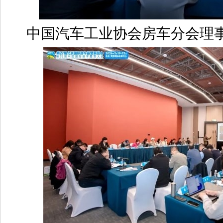
中国汽车工业协会房车分会理