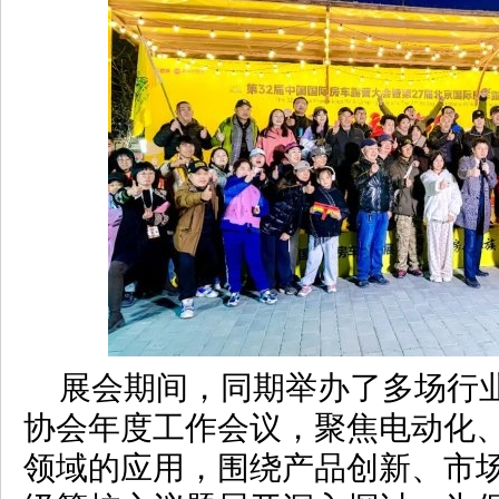
展会期间，同期举办了多场行
协会年度工作会议，聚焦电动化
领域的应用，围绕产品创新、市