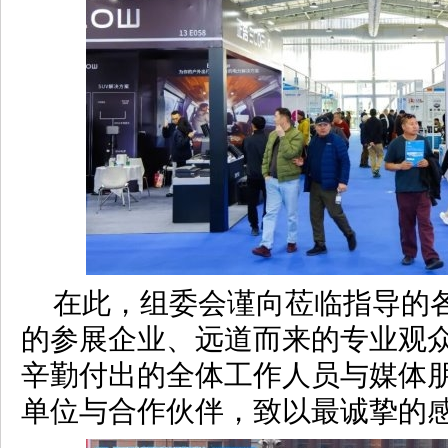
在此，组委会谨向莅临指导的
的参展企业、远道而来的专业观
辛勤付出的全体工作人员与媒体
单位与合作伙伴，致以最诚挚的