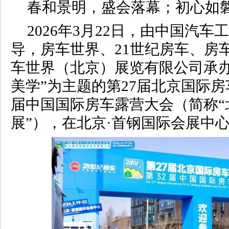
春和景明，盛会落幕；初心如
2026年3月22日，由中国汽
导，房车世界、21世纪房车、房
车世界（北京）展览有限公司承办
美学”为主题的第27届北京国际房
届中国国际房车露营大会（简称“
展”），在北京·首钢国际会展中