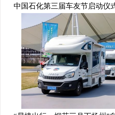
中国石化第三届车友节启动仪