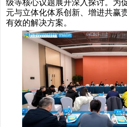
级等核心议题展开深入探讨。为
元与立体化体系创新、增进共赢
有效的解决方案。