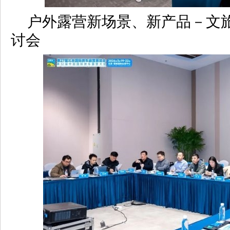
户外露营新场景、新产品－文
讨会