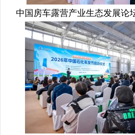
中国房车露营产业生态发展论