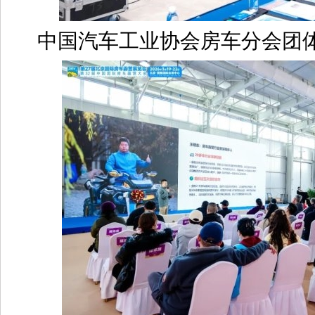
中国汽车工业协会房车分会团