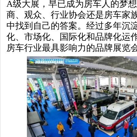
A级大展，早已成为房车人的梦
商、观众、行业协会还是房车家
中找到自己的答案。经过多年沉
化、市场化、国际化和品牌化运
房车行业最具影响力的品牌展览