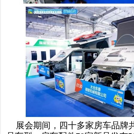
展会期间，四十多家房车品牌共