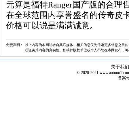
元算是福特Ranger国产版的合
在全球范围内享誉盛名的传奇皮卡，
价格可以说是满满诚意。
免责声明：
以上内容为本网站转自其它媒体，相关信息仅为传递更多信息之目的
或证实其内容的真实性。如稿件版权单位或个人不想在本网发布，可
关于我
© 2020-2021 www.autono1
备案