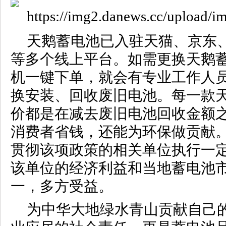
天鹅蓄电池已入驻天猫、京东
等多个线上平台。如需更换天鹅
机一键下单，就会有专业工作人
换安装、回收废旧电池。每一款
价都是在减去废旧电池回收金额
消费者省钱，还能为环保做贡献
贯彻该项政策的相关单位执行一
该单位的经济利益和当地蓄电池
一，多方受益。
为中华大地绿水青山贡献自己