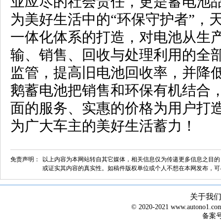
业应尽的社会责任，更是蓄电池
为美好生活中的“环保守护者”，
一体化体系的打造，对电池从生
输、销售、回收与处理利用的全
监管，提高旧电池回收率，并降
鹅蓄电池把销售和环保有机结合
面的服务、实惠的价格为用户打
为广大车主的美好生活蓄力！
免责声明：
以上内容为本网站转自其它媒体，相关信息仅为传递更多信息之目的
或证实其内容的真实性。如稿件版权单位或个人不想在本网发布，可
关于我
© 2020-2021 www.autono1
备案