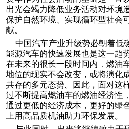
出光会竭力降低业务活动对环境
保护自然环境、实现循环型社会
献。
中国汽车产业升级势必朝着低
能源汽车的快速发展也是这一趋
在未来的很长一段时间内，燃油
地位的现实不会改变，或将演化
共存的多元态势。因此，面对这
过不断提高燃油车的燃油经济性
通过更低的经济成本，更好的绿
上用高品质机油助力环保发展。