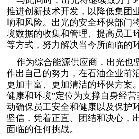
与此同时，出光将继续致力于
推进创新技术开发，以降低集团
响和风险。出光的安全环保部门
境数据的收集和管理、提高员工
等方式，努力解决当今所面临的
作为综合能源供应商，出光也
作出自己的努力，在石油企业前
更加丰富、更加清洁的环保方案。
健康和环境”定位为支撑自身经营
动确保员工安全和健康以及保护
坚信，凭着正直、团结和决心，
面临的任何挑战。