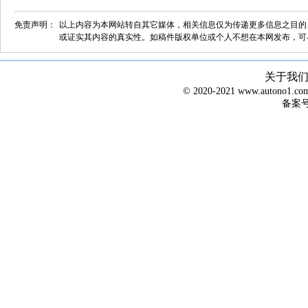
免责声明：
以上内容为本网站转自其它媒体，相关信息仅为传递更多信息之目的
或证实其内容的真实性。如稿件版权单位或个人不想在本网发布，可
关于我
© 2020-2021 www.autono1
备案