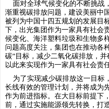
面对全球气候变化的不断挑战
渐重视碳排放问题，建设美丽中
被列为中国十四五规划的发展目标
下，出光集团作为一家具有社会
候变化、海洋塑料垃圾和生物多
问题高度关注，集团也在推动各种
碳”目标，减少二氧化碳排放，并
以此来实现作为一家具有社会责
为了实现减少碳排放这一目标
长线有效的管理计划，并将成为先
作为前进指标。在大目标前提下，
前，通过实施能源领先转换，打造