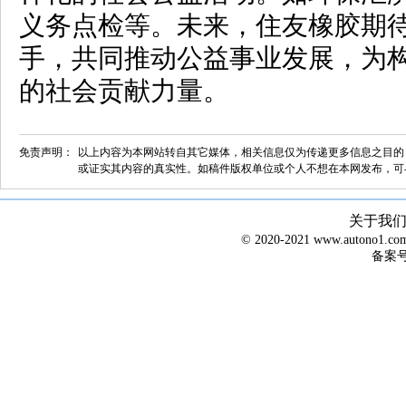
义务点检等。未来，住友橡胶期
手，共同推动公益事业发展，为
的社会贡献力量。
免责声明：
以上内容为本网站转自其它媒体，相关信息仅为传递更多信息之目的
或证实其内容的真实性。如稿件版权单位或个人不想在本网发布，可
关于我
© 2020-2021 www.autono1
备案