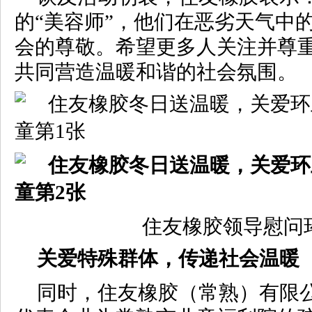
的“美容师”，他们在恶劣天气中
会的尊敬。希望更多人关注并尊
共同营造温暖和谐的社会氛围。
住友橡胶领导慰问
关爱特殊群体，传递社会温暖
同时，住友橡胶（常熟）有限